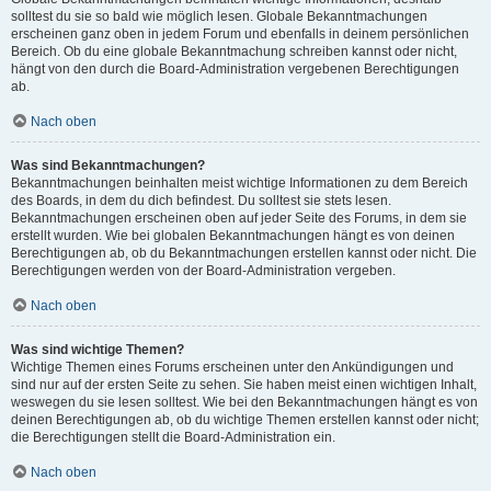
solltest du sie so bald wie möglich lesen. Globale Bekanntmachungen
erscheinen ganz oben in jedem Forum und ebenfalls in deinem persönlichen
Bereich. Ob du eine globale Bekanntmachung schreiben kannst oder nicht,
hängt von den durch die Board-Administration vergebenen Berechtigungen
ab.
Nach oben
Was sind Bekanntmachungen?
Bekanntmachungen beinhalten meist wichtige Informationen zu dem Bereich
des Boards, in dem du dich befindest. Du solltest sie stets lesen.
Bekanntmachungen erscheinen oben auf jeder Seite des Forums, in dem sie
erstellt wurden. Wie bei globalen Bekanntmachungen hängt es von deinen
Berechtigungen ab, ob du Bekanntmachungen erstellen kannst oder nicht. Die
Berechtigungen werden von der Board-Administration vergeben.
Nach oben
Was sind wichtige Themen?
Wichtige Themen eines Forums erscheinen unter den Ankündigungen und
sind nur auf der ersten Seite zu sehen. Sie haben meist einen wichtigen Inhalt,
weswegen du sie lesen solltest. Wie bei den Bekanntmachungen hängt es von
deinen Berechtigungen ab, ob du wichtige Themen erstellen kannst oder nicht;
die Berechtigungen stellt die Board-Administration ein.
Nach oben