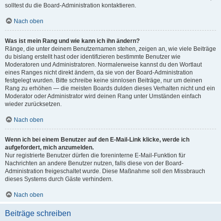
solltest du die Board-Administration kontaktieren.
Nach oben
Was ist mein Rang und wie kann ich ihn ändern?
Ränge, die unter deinem Benutzernamen stehen, zeigen an, wie viele Beiträge
du bislang erstellt hast oder identifizieren bestimmte Benutzer wie
Moderatoren und Administratoren. Normalerweise kannst du den Wortlaut
eines Ranges nicht direkt ändern, da sie von der Board-Administration
festgelegt wurden. Bitte schreibe keine sinnlosen Beiträge, nur um deinen
Rang zu erhöhen — die meisten Boards dulden dieses Verhalten nicht und ein
Moderator oder Administrator wird deinen Rang unter Umständen einfach
wieder zurücksetzen.
Nach oben
Wenn ich bei einem Benutzer auf den E-Mail-Link klicke, werde ich
aufgefordert, mich anzumelden.
Nur registrierte Benutzer dürfen die foreninterne E-Mail-Funktion für
Nachrichten an andere Benutzer nutzen, falls diese von der Board-
Administration freigeschaltet wurde. Diese Maßnahme soll den Missbrauch
dieses Systems durch Gäste verhindern.
Nach oben
Beiträge schreiben