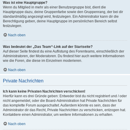
Was ist eine Hauptgruppe?
Wenn du Mitglied in mehr als einer Benutzergruppe bist, dient die
Hauptgruppe dazu, deine Gruppenfarbe sowie den Gruppenrang, der bei dir
standardmäßig angezeigt wird, festzulegen. Ein Administrator kann dir die
Berechtigung geben, deine Hauptgruppe im persönlichen Bereich selbst
festzulegen.
Nach oben
Was bedeutet der „Das Team“-Link auf der Startseite?
Auf dieser Seite findest du eine Auflistung des Forenteams, einschließlich der
Administratoren, der Moderatoren. Du findest hier auch weitere Informationen
wie die Foren, die diese im Einzelnen moderieren.
Nach oben
Private Nachrichten
Ich kann keine Privaten Nachrichten verschicken!
Hierfür kann es drei Gründe geben: Entweder bist du nicht registriert und / oder
nicht angemeldet, oder die Board-Administration hat Private Nachrichten für
das komplette Forum ausgeschaltet. Außerdem könnte es sein, dass der
Administrator dir das Recht, Private Nachrichten zu verschicken, entzogen hat.
Kontaktiere einen Administrator, um weitere Informationen zu erhalten.
Nach oben