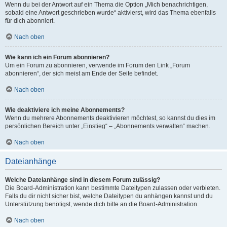
Wenn du bei der Antwort auf ein Thema die Option „Mich benachrichtigen,
sobald eine Antwort geschrieben wurde“ aktivierst, wird das Thema ebenfalls
für dich abonniert.
Nach oben
Wie kann ich ein Forum abonnieren?
Um ein Forum zu abonnieren, verwende im Forum den Link „Forum
abonnieren“, der sich meist am Ende der Seite befindet.
Nach oben
Wie deaktiviere ich meine Abonnements?
Wenn du mehrere Abonnements deaktivieren möchtest, so kannst du dies im
persönlichen Bereich unter „Einstieg“ – „Abonnements verwalten“ machen.
Nach oben
Dateianhänge
Welche Dateianhänge sind in diesem Forum zulässig?
Die Board-Administration kann bestimmte Dateitypen zulassen oder verbieten.
Falls du dir nicht sicher bist, welche Dateitypen du anhängen kannst und du
Unterstützung benötigst, wende dich bitte an die Board-Administration.
Nach oben