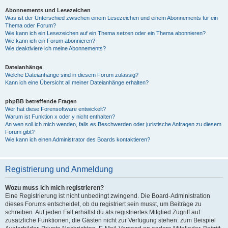
Abonnements und Lesezeichen
Was ist der Unterschied zwischen einem Lesezeichen und einem Abonnements für ein
Thema oder Forum?
Wie kann ich ein Lesezeichen auf ein Thema setzen oder ein Thema abonnieren?
Wie kann ich ein Forum abonnieren?
Wie deaktiviere ich meine Abonnements?
Dateianhänge
Welche Dateianhänge sind in diesem Forum zulässig?
Kann ich eine Übersicht all meiner Dateianhänge erhalten?
phpBB betreffende Fragen
Wer hat diese Forensoftware entwickelt?
Warum ist Funktion x oder y nicht enthalten?
An wen soll ich mich wenden, falls es Beschwerden oder juristische Anfragen zu diesem
Forum gibt?
Wie kann ich einen Administrator des Boards kontaktieren?
Registrierung und Anmeldung
Wozu muss ich mich registrieren?
Eine Registrierung ist nicht unbedingt zwingend. Die Board-Administration
dieses Forums entscheidet, ob du registriert sein musst, um Beiträge zu
schreiben. Auf jeden Fall erhältst du als registriertes Mitglied Zugriff auf
zusätzliche Funktionen, die Gästen nicht zur Verfügung stehen: zum Beispiel