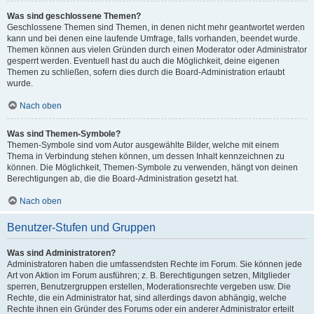
Was sind geschlossene Themen?
Geschlossene Themen sind Themen, in denen nicht mehr geantwortet werden
kann und bei denen eine laufende Umfrage, falls vorhanden, beendet wurde.
Themen können aus vielen Gründen durch einen Moderator oder Administrator
gesperrt werden. Eventuell hast du auch die Möglichkeit, deine eigenen
Themen zu schließen, sofern dies durch die Board-Administration erlaubt
wurde.
Nach oben
Was sind Themen-Symbole?
Themen-Symbole sind vom Autor ausgewählte Bilder, welche mit einem
Thema in Verbindung stehen können, um dessen Inhalt kennzeichnen zu
können. Die Möglichkeit, Themen-Symbole zu verwenden, hängt von deinen
Berechtigungen ab, die die Board-Administration gesetzt hat.
Nach oben
Benutzer-Stufen und Gruppen
Was sind Administratoren?
Administratoren haben die umfassendsten Rechte im Forum. Sie können jede
Art von Aktion im Forum ausführen; z. B. Berechtigungen setzen, Mitglieder
sperren, Benutzergruppen erstellen, Moderationsrechte vergeben usw. Die
Rechte, die ein Administrator hat, sind allerdings davon abhängig, welche
Rechte ihnen ein Gründer des Forums oder ein anderer Administrator erteilt