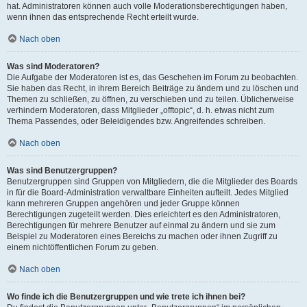
hat. Administratoren können auch volle Moderationsberechtigungen haben,
wenn ihnen das entsprechende Recht erteilt wurde.
Nach oben
Was sind Moderatoren?
Die Aufgabe der Moderatoren ist es, das Geschehen im Forum zu beobachten.
Sie haben das Recht, in ihrem Bereich Beiträge zu ändern und zu löschen und
Themen zu schließen, zu öffnen, zu verschieben und zu teilen. Üblicherweise
verhindern Moderatoren, dass Mitglieder „offtopic“, d. h. etwas nicht zum
Thema Passendes, oder Beleidigendes bzw. Angreifendes schreiben.
Nach oben
Was sind Benutzergruppen?
Benutzergruppen sind Gruppen von Mitgliedern, die die Mitglieder des Boards
in für die Board-Administration verwaltbare Einheiten aufteilt. Jedes Mitglied
kann mehreren Gruppen angehören und jeder Gruppe können
Berechtigungen zugeteilt werden. Dies erleichtert es den Administratoren,
Berechtigungen für mehrere Benutzer auf einmal zu ändern und sie zum
Beispiel zu Moderatoren eines Bereichs zu machen oder ihnen Zugriff zu
einem nichtöffentlichen Forum zu geben.
Nach oben
Wo finde ich die Benutzergruppen und wie trete ich ihnen bei?