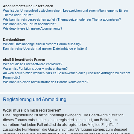
Abonnements und Lesezeichen
Was ist der Unterschied zwischen einem Lesezeichen und einem Abonnements für ein
Thema oder Forum?
Wie kann ich ein Lesezeichen auf ein Thema setzen oder ein Thema abonnieren?
Wie kann ich ein Forum abonnieren?
Wie deaktiviere ich meine Abonnements?
Dateianhänge
Welche Dateianhänge sind in diesem Forum zulässig?
Kann ich eine Übersicht all meiner Dateianhänge erhalten?
phpBB betreffende Fragen
Wer hat diese Forensoftware entwickelt?
Warum ist Funktion x oder y nicht enthalten?
An wen soll ich mich wenden, falls es Beschwerden oder juristische Anfragen zu diesem
Forum gibt?
Wie kann ich einen Administrator des Boards kontaktieren?
Registrierung und Anmeldung
Wozu muss ich mich registrieren?
Eine Registrierung ist nicht unbedingt zwingend. Die Board-Administration
dieses Forums entscheidet, ob du registriert sein musst, um Beiträge zu
schreiben. Auf jeden Fall erhältst du als registriertes Mitglied Zugriff auf
zusätzliche Funktionen, die Gästen nicht zur Verfügung stehen: zum Beispiel