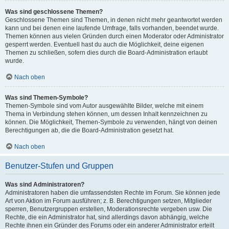
Was sind geschlossene Themen?
Geschlossene Themen sind Themen, in denen nicht mehr geantwortet werden
kann und bei denen eine laufende Umfrage, falls vorhanden, beendet wurde.
Themen können aus vielen Gründen durch einen Moderator oder Administrator
gesperrt werden. Eventuell hast du auch die Möglichkeit, deine eigenen
Themen zu schließen, sofern dies durch die Board-Administration erlaubt
wurde.
Nach oben
Was sind Themen-Symbole?
Themen-Symbole sind vom Autor ausgewählte Bilder, welche mit einem
Thema in Verbindung stehen können, um dessen Inhalt kennzeichnen zu
können. Die Möglichkeit, Themen-Symbole zu verwenden, hängt von deinen
Berechtigungen ab, die die Board-Administration gesetzt hat.
Nach oben
Benutzer-Stufen und Gruppen
Was sind Administratoren?
Administratoren haben die umfassendsten Rechte im Forum. Sie können jede
Art von Aktion im Forum ausführen; z. B. Berechtigungen setzen, Mitglieder
sperren, Benutzergruppen erstellen, Moderationsrechte vergeben usw. Die
Rechte, die ein Administrator hat, sind allerdings davon abhängig, welche
Rechte ihnen ein Gründer des Forums oder ein anderer Administrator erteilt