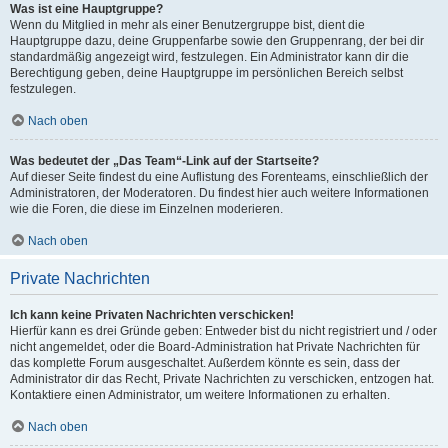
Was ist eine Hauptgruppe?
Wenn du Mitglied in mehr als einer Benutzergruppe bist, dient die
Hauptgruppe dazu, deine Gruppenfarbe sowie den Gruppenrang, der bei dir
standardmäßig angezeigt wird, festzulegen. Ein Administrator kann dir die
Berechtigung geben, deine Hauptgruppe im persönlichen Bereich selbst
festzulegen.
Nach oben
Was bedeutet der „Das Team“-Link auf der Startseite?
Auf dieser Seite findest du eine Auflistung des Forenteams, einschließlich der
Administratoren, der Moderatoren. Du findest hier auch weitere Informationen
wie die Foren, die diese im Einzelnen moderieren.
Nach oben
Private Nachrichten
Ich kann keine Privaten Nachrichten verschicken!
Hierfür kann es drei Gründe geben: Entweder bist du nicht registriert und / oder
nicht angemeldet, oder die Board-Administration hat Private Nachrichten für
das komplette Forum ausgeschaltet. Außerdem könnte es sein, dass der
Administrator dir das Recht, Private Nachrichten zu verschicken, entzogen hat.
Kontaktiere einen Administrator, um weitere Informationen zu erhalten.
Nach oben