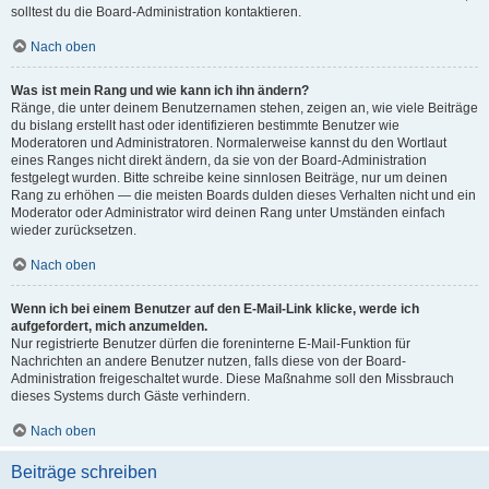
solltest du die Board-Administration kontaktieren.
Nach oben
Was ist mein Rang und wie kann ich ihn ändern?
Ränge, die unter deinem Benutzernamen stehen, zeigen an, wie viele Beiträge
du bislang erstellt hast oder identifizieren bestimmte Benutzer wie
Moderatoren und Administratoren. Normalerweise kannst du den Wortlaut
eines Ranges nicht direkt ändern, da sie von der Board-Administration
festgelegt wurden. Bitte schreibe keine sinnlosen Beiträge, nur um deinen
Rang zu erhöhen — die meisten Boards dulden dieses Verhalten nicht und ein
Moderator oder Administrator wird deinen Rang unter Umständen einfach
wieder zurücksetzen.
Nach oben
Wenn ich bei einem Benutzer auf den E-Mail-Link klicke, werde ich
aufgefordert, mich anzumelden.
Nur registrierte Benutzer dürfen die foreninterne E-Mail-Funktion für
Nachrichten an andere Benutzer nutzen, falls diese von der Board-
Administration freigeschaltet wurde. Diese Maßnahme soll den Missbrauch
dieses Systems durch Gäste verhindern.
Nach oben
Beiträge schreiben