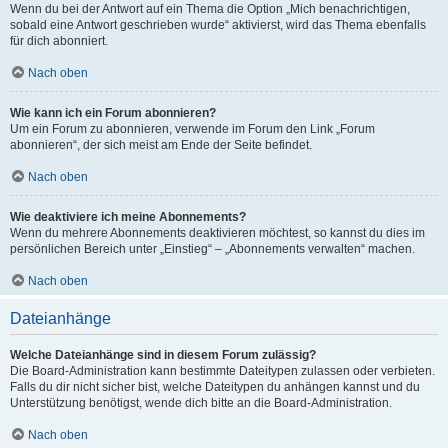
Wenn du bei der Antwort auf ein Thema die Option „Mich benachrichtigen,
sobald eine Antwort geschrieben wurde“ aktivierst, wird das Thema ebenfalls
für dich abonniert.
Nach oben
Wie kann ich ein Forum abonnieren?
Um ein Forum zu abonnieren, verwende im Forum den Link „Forum
abonnieren“, der sich meist am Ende der Seite befindet.
Nach oben
Wie deaktiviere ich meine Abonnements?
Wenn du mehrere Abonnements deaktivieren möchtest, so kannst du dies im
persönlichen Bereich unter „Einstieg“ – „Abonnements verwalten“ machen.
Nach oben
Dateianhänge
Welche Dateianhänge sind in diesem Forum zulässig?
Die Board-Administration kann bestimmte Dateitypen zulassen oder verbieten.
Falls du dir nicht sicher bist, welche Dateitypen du anhängen kannst und du
Unterstützung benötigst, wende dich bitte an die Board-Administration.
Nach oben