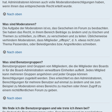
hat. Administratoren können auch volle Moderationsberechtigungen haben,
wenn ihnen das entsprechende Recht erteilt wurde.
Nach oben
Was sind Moderatoren?
Die Aufgabe der Moderatoren ist es, das Geschehen im Forum zu beobachten.
Sie haben das Recht, in ihrem Bereich Beiträge zu ändern und zu löschen und
Themen zu schließen, zu öffnen, zu verschieben und zu teilen. Üblicherweise
verhindern Moderatoren, dass Mitglieder „offtopic“, d. h. etwas nicht zum
Thema Passendes, oder Beleidigendes bzw. Angreifendes schreiben.
Nach oben
Was sind Benutzergruppen?
Benutzergruppen sind Gruppen von Mitgliedern, die die Mitglieder des Boards
in für die Board-Administration verwaltbare Einheiten aufteilt. Jedes Mitglied
kann mehreren Gruppen angehören und jeder Gruppe können
Berechtigungen zugeteilt werden. Dies erleichtert es den Administratoren,
Berechtigungen für mehrere Benutzer auf einmal zu ändern und sie zum
Beispiel zu Moderatoren eines Bereichs zu machen oder ihnen Zugriff zu
einem nichtöffentlichen Forum zu geben.
Nach oben
Wo finde ich die Benutzergruppen und wie trete ich ihnen bei?